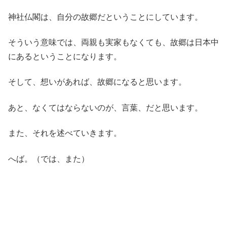
神社仏閣は、自分の故郷だということにしています。
そういう意味では、両親も実家もなくても、故郷は日本中
にあるということになります。
そして、想いがあれば、故郷になると思います。
あと、なくてはならないのが、言葉、だと思います。
また、それを述べていきます。
へば。（では、また）