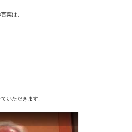
の言葉は、
せていただきます。