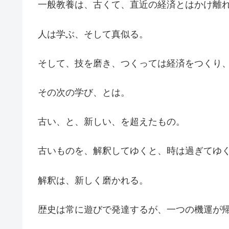
一般教養は、古くて、直近の経済とはかけ離
人は学ぶ、そして真似る。
そして、技を磨き、つくっては経済をつくり
その次の学び、とは。
古い、と、新しい、を超えたもの。
古いものを、解釈してゆくと、時は過ぎてゆ
解釈は、新しく磨かれる。
歴史は常に遊びで発達するが、一つの機運が