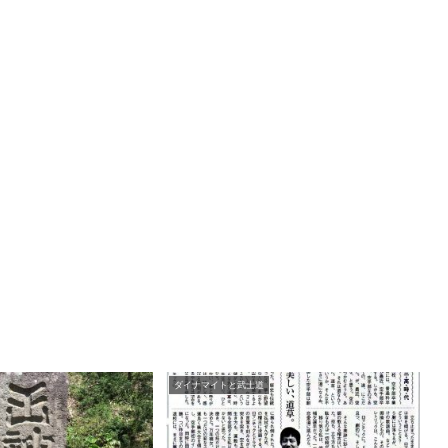
ダイナマイトと武士道