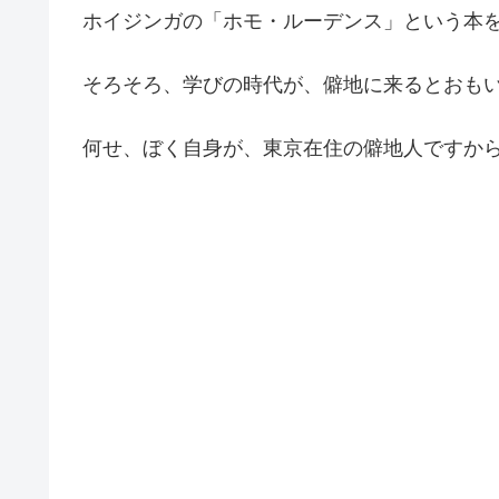
ホイジンガの「ホモ・ルーデンス」という本
そろそろ、学びの時代が、僻地に来るとおも
何せ、ぼく自身が、東京在住の僻地人ですか