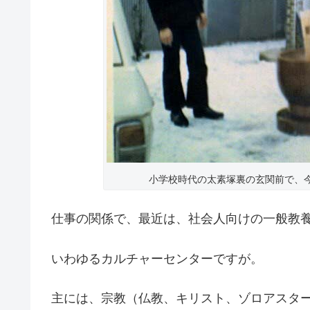
小学校時代の太素塚裏の玄関前で、
仕事の関係で、最近は、社会人向けの一般教
いわゆるカルチャーセンターですが。
主には、宗教（仏教、キリスト、ゾロアスタ