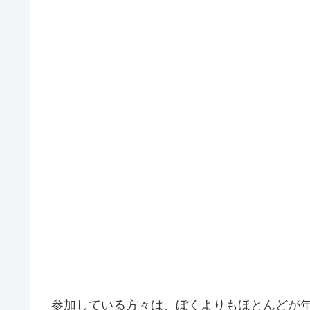
参加している方々は、ぼくよりもほとんどが