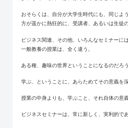
おそらくは、自分が大学生時代にも、同じよ
方が遥かに熱狂的に、受講者、あるいは生徒
ビジネス関連、その他、いろんなセミナーに
一般教養の授業は、全く違う。
ある種、趣味の世界ということになるのだろ
学ぶ、ということに、あらためてその意義を
授業の中身よりも、学ぶこと、それ自体の意
ビジネスセミナーは、常に新しく、実利的で