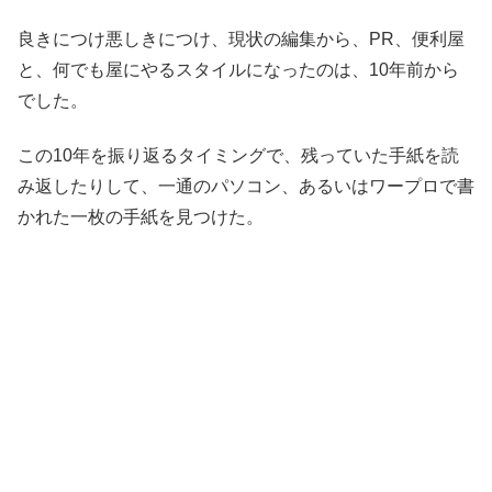
良きにつけ悪しきにつけ、現状の編集から、PR、便利屋
と、何でも屋にやるスタイルになったのは、10年前から
でした。
この10年を振り返るタイミングで、残っていた手紙を読
み返したりして、一通のパソコン、あるいはワープロで書
かれた一枚の手紙を見つけた。