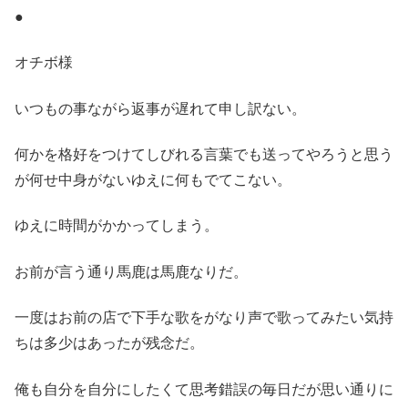
●
オチボ様
いつもの事ながら返事が遅れて申し訳ない。
何かを格好をつけてしびれる言葉でも送ってやろうと思う
が何せ中身がないゆえに何もでてこない。
ゆえに時間がかかってしまう。
お前が言う通り馬鹿は馬鹿なりだ。
一度はお前の店で下手な歌をがなり声で歌ってみたい気持
ちは多少はあったが残念だ。
俺も自分を自分にしたくて思考錯誤の毎日だが思い通りに