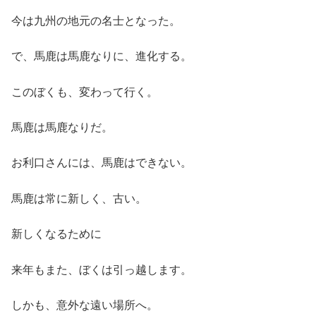
今は九州の地元の名士となった。
で、馬鹿は馬鹿なりに、進化する。
このぼくも、変わって行く。
馬鹿は馬鹿なりだ。
お利口さんには、馬鹿はできない。
馬鹿は常に新しく、古い。
新しくなるために
来年もまた、ぼくは引っ越します。
しかも、意外な遠い場所へ。