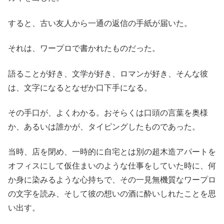
すると、古い友人から一通の返信の手紙が届いた。
それは、ワープロで書かれたものだった。
語ることが好き、文学が好き、ロマンが好き、そんな彼
は、文字になるとなぜか口下手になる。
その手口が、よくわかる。おそらくは口頭の言葉を奥様
か、あるいは誰かが、タイピングしたものであった。
当時、店を閉め、一時的に自宅とは別の超木造アパートを
オフィスにして仮住まいのような仕事をしていた時に、何
か身に染みるような心持ちで、その一見無機質なワープロ
の文字を読み、そして彼の想いの酒に酔いしれたことを思
い出す。