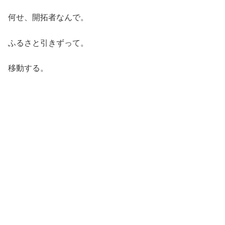
何せ、開拓者なんで。
ふるさと引きずって。
移動する。