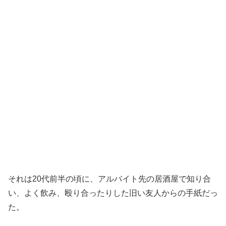
それは20代前半の頃に、アルバイト先の居酒屋で知り合
い、よく飲み、殴り合ったりした旧い友人からの手紙だっ
た。