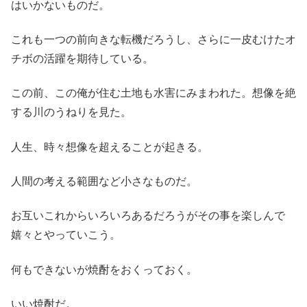
はいかないものだ。
これも一つの前向きな転機だろうし、さらに一皮むけたオ
チボの活躍を期待している。
この前、この俺が住む土地も水害にみまわれた。想像を絶
する川のうねりを見た。
人生、時々想像を超えることが起きる。
人間の考える範囲など小さなものだ。
お互いこれからいろいろあるだろうがその事を楽しんで
嬉々とやっていこう。
何もできないが焼酎をおくっておく。
いい焼酎だ。