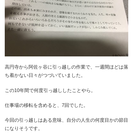
高円寺から阿佐ヶ谷に引っ越しの作業で、一週間ほどは落
ち着かない日々がつづいていました。
この10年間で何度引っ越ししたことやら。
仕事場の移転を含めると、7回でした。
今回の引っ越しはある意味、自分の人生の何度目かの節目
になりそうです。