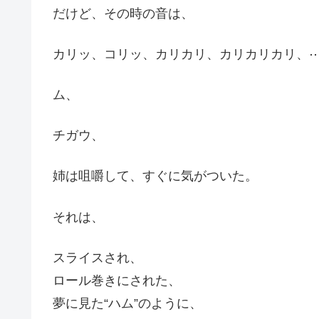
だけど、その時の音は、
カリッ、コリッ、カリカリ、カリカリカリ、
ム、
チガウ、
姉は咀嚼して、すぐに気がついた。
それは、
スライスされ、
ロール巻きにされた、
夢に見た“ハム”のように、