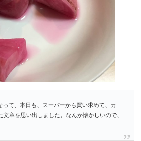
なって、本日も、スーパーから買い求めて、カ
いた文章を思い出しました。なんか懐かしいので、