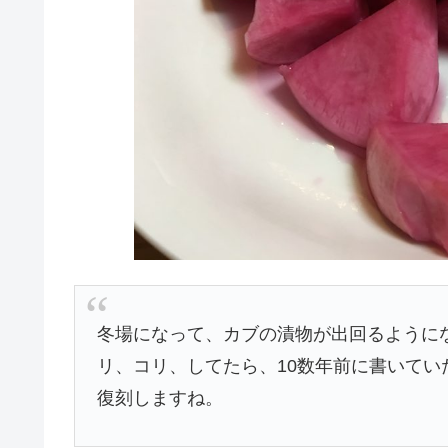
冬場になって、カブの漬物が出回るように
リ、コリ、してたら、10数年前に書いて
復刻しますね。