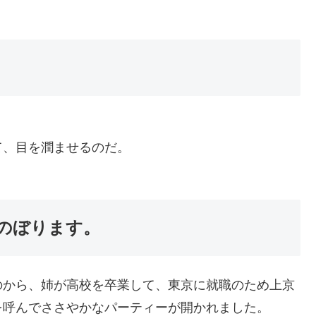
て、目を潤ませるのだ。
のぼります。
のから、姉が高校を卒業して、東京に就職のため上京
を呼んでささやかなパーティーが開かれました。