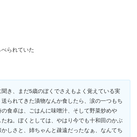
らべられていた
に聞き、まだ5歳のぼくでさえもよく覚えている実
、送られてきた漬物なんか食したら、涙の一つもち
時の食卓は、ごはんに味噌汁、そして野菜炒めや
したね。ぼくとしては、やはり今でも十和田のかぶ
懐かしさと、姉ちゃんと疎遠だったなぁ、なんてち