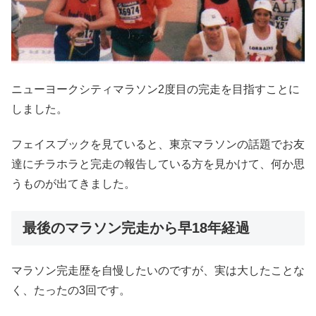
ニューヨークシティマラソン2度目の完走を目指すことに
しました。
フェイスブックを見ていると、東京マラソンの話題でお友
達にチラホラと完走の報告している方を見かけて、何か思
うものが出てきました。
最後のマラソン完走から早18年経過
マラソン完走歴を自慢したいのですが、実は大したことな
く、たったの3回です。