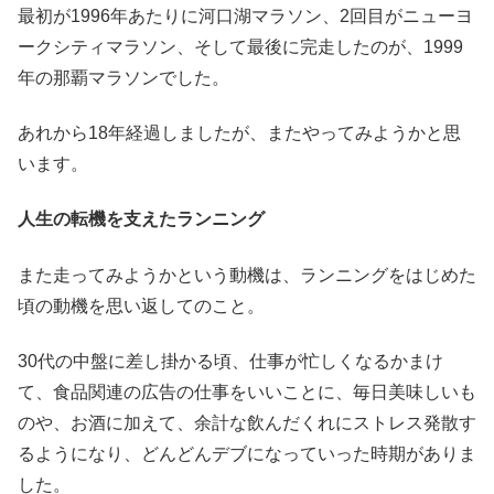
最初が1996年あたりに河口湖マラソン、2回目がニューヨ
ークシティマラソン、そして最後に完走したのが、1999
年の那覇マラソンでした。
あれから18年経過しましたが、またやってみようかと思
います。
人生の転機を支えたランニング
また走ってみようかという動機は、ランニングをはじめた
頃の動機を思い返してのこと。
30代の中盤に差し掛かる頃、仕事が忙しくなるかまけ
て、食品関連の広告の仕事をいいことに、毎日美味しいも
のや、お酒に加えて、余計な飲んだくれにストレス発散す
るようになり、どんどんデブになっていった時期がありま
した。