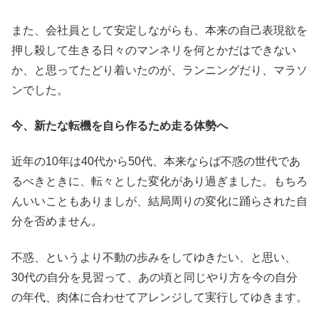
また、会社員として安定しながらも、本来の自己表現欲を
押し殺して生きる日々のマンネリを何とかだはできない
か、と思ってたどり着いたのが、ランニングだり、マラソ
ンでした。
今、新たな転機を自ら作るため走る体勢へ
近年の10年は40代から50代、本来ならば不惑の世代であ
るべきときに、転々とした変化があり過ぎました。もちろ
んいいこともありましが、結局周りの変化に踊らされた自
分を否めません。
不惑、というより不動の歩みをしてゆきたい、と思い、
30代の自分を見習って、あの頃と同じやり方を今の自分
の年代、肉体に合わせてアレンジして実行してゆきます。