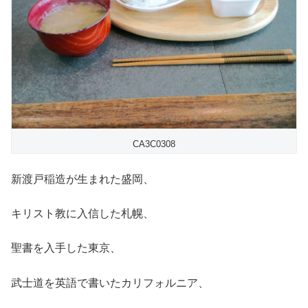
CA3C0308
新渡戸稲造が生まれた盛岡、
キリスト教に入信した札幌、
聖書を入手した東京、
武士道を英語で書いたカリフォルニア、