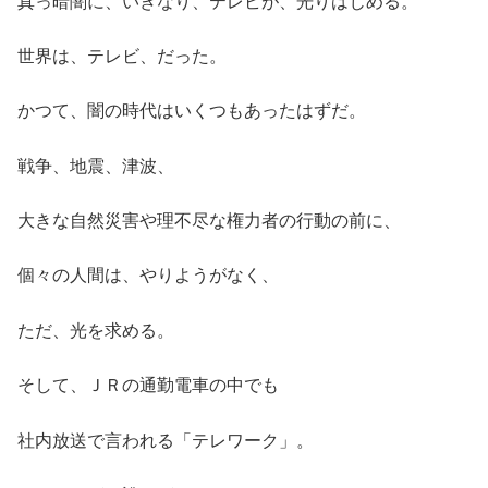
真っ暗闇に、いきなり、テレビが、光りはじめる。
世界は、テレビ、だった。
かつて、闇の時代はいくつもあったはずだ。
戦争、地震、津波、
大きな自然災害や理不尽な権力者の行動の前に、
個々の人間は、やりようがなく、
ただ、光を求める。
そして、ＪＲの通勤電車の中でも
社内放送で言われる「テレワーク」。