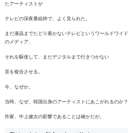
たアーティストが
テレビの深夜番組枠で、よく見られた。
まだ液晶までたどり着かないテレビというワールドワイド
のメディア、
それを駆使して、まだデジタルまで行きつかない
音を複合させる。
今、なぜか。
当時、なぜ、韓国出身のアーティストにあこがれるのか？
作家、中上健次の影響であることは確かだが。