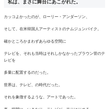
私は、まさに舞台にあこがれた。
カッコよかったのが、ローリー・アンダーソン、
そして、在米韓国人アーティストのナムジュンパイク。
確かところかまわずあらゆる空間に
テレビを、それも当時はそれしかなかったブラウン管のテ
レビを
多量に配置するのだった。
世界は、テレビ、の時代だった。
それを象徴するような、アートであった。