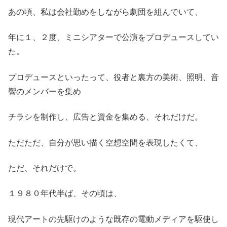
あの頃、私は会社勤めをしながら劇団を組んでいて、
年に１、２度、ミニシアターで公演をプロデュースしてい
た。
プロデュースといったって、役者と裏方の美術、照明、音
響のメンバーを集め
チラシを制作し、広告と資金を集める、それだけだ。
ただただ、自分が思い描く空想空間を表現したくて、
ただ、それだけで。
１９８０年代半ば、その頃は、
現代アートの先駆けのような既存の電動メディアを駆使し