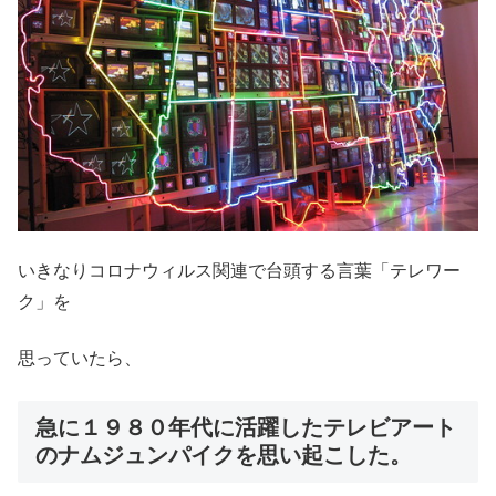
いきなりコロナウィルス関連で台頭する言葉「テレワー
ク」を
思っていたら、
急に１９８０年代に活躍したテレビアート
のナムジュンパイクを思い起こした。