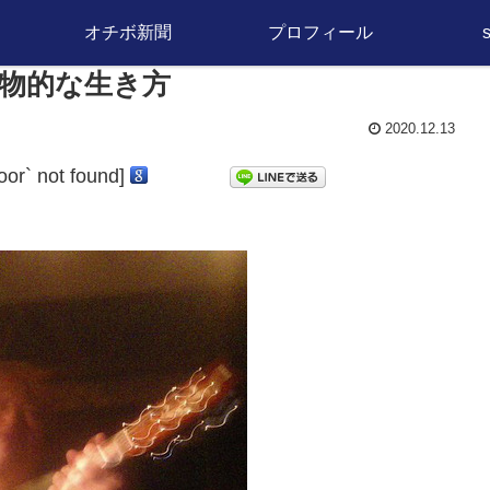
オチボ新聞
プロフィール
物的な生き方
2020.12.13
door` not found]