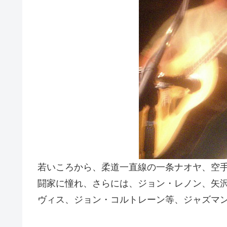
若いころから、柔道一直線の一条ナオヤ、空
闘家に憧れ、さらには、ジョン・レノン、矢
ヴィス、ジョン・コルトレーン等、ジャズマ