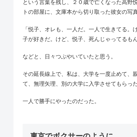
という言葉を残し、２０歳で亡くなった高野
トの部屋に、文庫本から切り取った彼女の写
「悦子、オレも、一人だ。一人で生きてる。
子が好きだ。けど、悦子、死んじゃってるもん
などと、日々つぶやいていたと思う。
その延長線上で、私は、大学を一度止めて、
て、無理矢理、別の大学に入学させてもらっ
一人で勝手にやったのだった。
東京でボクサーのように