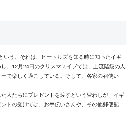
ＡＹという。それは、ビートルズを知る時に知ったイギ
し。12月24日のクリスマスイブでは、上流階級の人
ィーで楽しく過ごしている。そして、各家の召使い
れた人たちにプレゼントを渡すという習わしが、イギ
ゼントの受けては、お手伝いさんや、その他郵便配