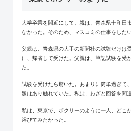
大学卒業を間近にして、親は、青森県十和田
なかった。そのため、マスコミの仕事をした
父親は、青森県の大手の新聞社の試験だけは
に、帰省して受けた。父親は、筆記試験を受
た。
試験を受けたら驚いた。あまりに簡単過ぎて
題はあり触れていた。私は、わざと回答を間
私は、東京で、ボクサーのように一人、どこ
浴びてみたかった。