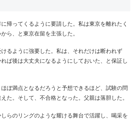
市に帰ってくるように要請した。私は東京を離れたく
いから、と東京在留を主張した。
受けるように強要した。私は、それだけは断われず
かれば後は大丈夫になるようにしておいた、と保証し
、ほぼ満点となるだろうと予想できるほど、試験の問
違えた。そして、不合格となった。父親は落胆した。
かしらのリングのような耀ける舞台で活躍し、喝采を