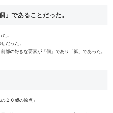
個」であることだった。
った。
幸せだった。
、前部の好きな要素が「個」であり「孤」であった。
私の２０歳の原点」