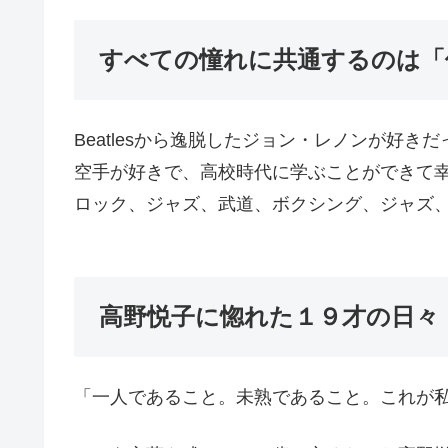
すべての憧れに共通するのは「
Beatlesから逸脱したジョン・レノンが好きだ
空手が好きで、高校時代に学ぶことができて
ロック、ジャズ、武道、ボクシング、ジャズ
高野悦子に惚れた１９才の日々
「一人であること。未熟であること。これが