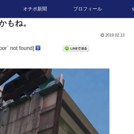
オチボ新聞
プロフィール
かもね。
2019.02.13
door` not found]