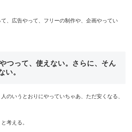
って、広告やって、フリーの制作や、企画やってい
やつって、使えない。さらに、そん
ない。
う人のいうとおりにやっていちゃあ、ただ安くなる、
。
、と考える。