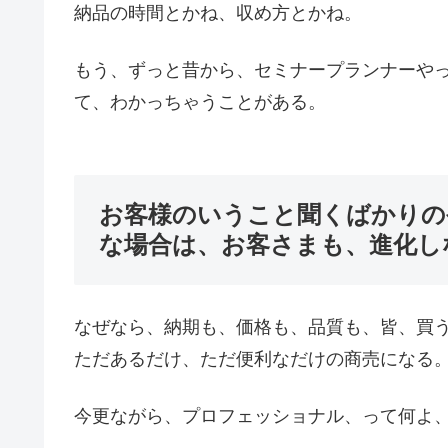
納品の時間とかね、収め方とかね。
もう、ずっと昔から、セミナープランナーや
て、わかっちゃうことがある。
お客様のいうこと聞くばかりの
な場合は、お客さまも、進化し
なぜなら、納期も、価格も、品質も、皆、買
ただあるだけ、ただ便利なだけの商売になる
今更ながら、プロフェッショナル、って何よ