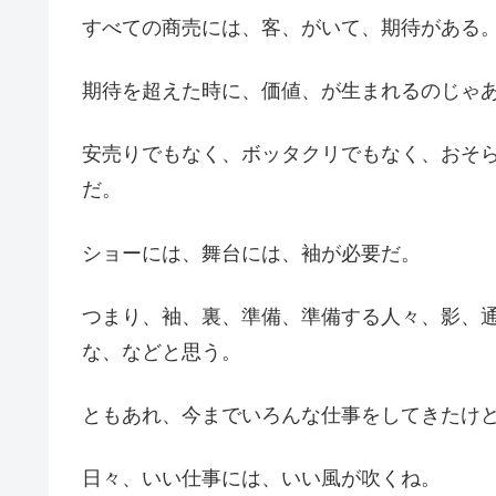
すべての商売には、客、がいて、期待がある
期待を超えた時に、価値、が生まれるのじゃ
安売りでもなく、ボッタクリでもなく、おそ
だ。
ショーには、舞台には、袖が必要だ。
つまり、袖、裏、準備、準備する人々、影、
な、などと思う。
ともあれ、今までいろんな仕事をしてきたけ
日々、いい仕事には、いい風が吹くね。