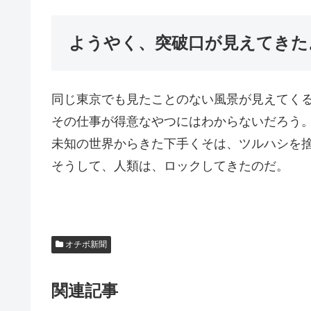
ようやく、突破口が見えてきた
同じ東京でも見たことのない風景が見えてく
その仕事が得意なやつにはわからないだろう
未知の世界からきた下手くそは、ツルハシを
そうして、人類は、ロックしてきたのだ。
オチボ新聞
関連記事