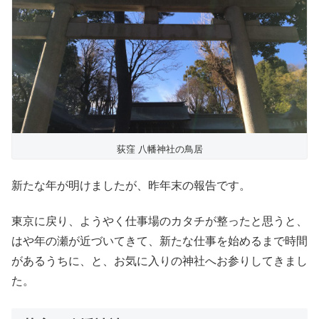
荻窪 八幡神社の鳥居
新たな年が明けましたが、昨年末の報告です。
東京に戻り、ようやく仕事場のカタチが整ったと思うと、
はや年の瀬が近づいてきて、新たな仕事を始めるまで時間
があるうちに、と、お気に入りの神社へお参りしてきまし
た。