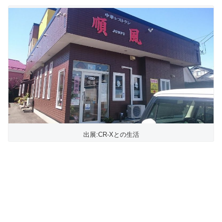
出展:CR-Xとの生活