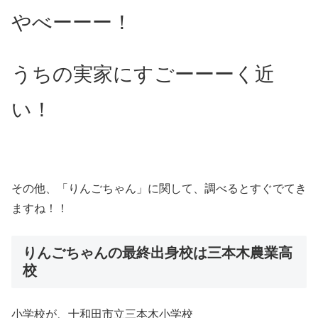
やべーーー！
うちの実家にすごーーーく近
い！
その他、「りんごちゃん」に関して、調べるとすぐでてき
ますね！！
りんごちゃんの最終出身校は三本木農業高
校
小学校が、十和田市立三本木小学校