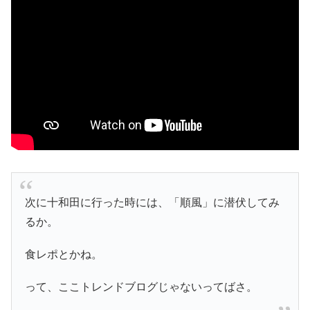
次に十和田に行った時には、「順風」に潜伏してみ
るか。
食レポとかね。
って、ここトレンドブログじゃないってばさ。