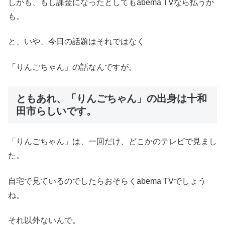
しかも、もし課金になったとしてもabema TVなら払うか
も。
と、いや、今日の話題はそれではなく
「りんごちゃん」の話なんですが。
ともあれ、「りんごちゃん」の出身は十和
田市らしいです。
「りんごちゃん」は、一回だけ、どこかのテレビで見まし
た。
自宅で見ているのでしたらおそらくabema TVでしょう
ね。
それ以外ないんで。