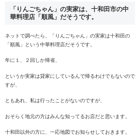
「りんごちゃん」の実家は、十和田市の中
華料理店「順風」だそうです。
ネットで調べたら、「りんごちゃん」の実家は十和田の
「順風」という中華料理店だそうです。
年に１、２回しか帰省、
というか実家は貸家にしているんで帰るわけでもないので
すが、
ともあれ、私は行ったことがないのですが、
おそらく地元の方はみんな知ってるお店だと思います。
十和田以外の方に、一応地図でお知らせしておきます。