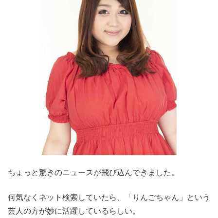
ちょっと驚きのニュースが飛び込んできました。
何気なくネット検索していたら、「りんごちゃん」という
芸人の方が妙に活躍しているらしい。