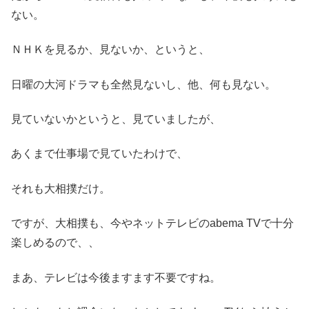
ない。
ＮＨＫを見るか、見ないか、というと、
日曜の大河ドラマも全然見ないし、他、何も見ない。
見ていないかというと、見ていましたが、
あくまで仕事場で見ていたわけで、
それも大相撲だけ。
ですが、大相撲も、今やネットテレビのabema TVで十分
楽しめるので、、
まあ、テレビは今後ますます不要ですね。