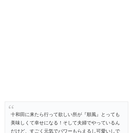
十和田に来たら行って欲しい所が『順風』とっても
美味しくて幸せになる！そして夫婦でやっているん
だけど、すごく元気でパワーもらえるし可愛いしで