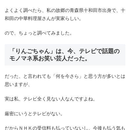
よくよく調べたら、私の故郷の青森県十和田市出身で、十
和田の中華料理屋さんが実家らしい。
ので、ちょっと調べてみました。
「りんごちゃん」は、今、テレビで話題の
モノマネ系お笑い芸人だった。
だった、と言われても「何を今さら」と思う方が多いとは
思いますが、
実は私、テレビ全く見ない人なんですよね。
厳密にいうとテレビがない。
だからＮＨＫの受信料も払っていないし、今後も払う気も