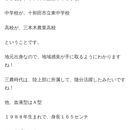
中学校が、十和田市立東中学校
高校が、三本木農業高校
ということです。
地元出身なので、地域感覚が手に取るようにわかります
ね！
三農時代は、陸上部に所属して、随分活躍したみたいです
ね！
他、血液型はＡ型
１９８８年生まれで、身長１６５センチ