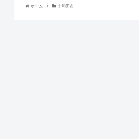
ホーム
十和田市