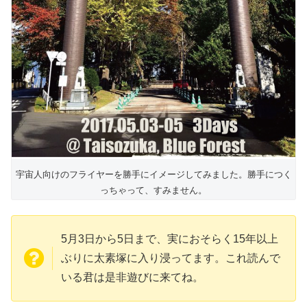
宇宙人向けのフライヤーを勝手にイメージしてみました。勝手につく
っちゃって、すみません。
5月3日から5日まで、実におそらく15年以上
ぶりに太素塚に入り浸ってます。これ読んで
いる君は是非遊びに来てね。