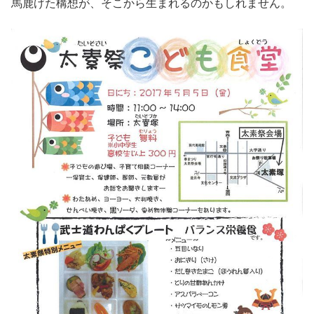
馬鹿げた構想が、そこから生まれるのかもしれません。