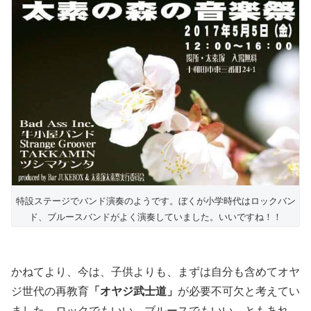
特設ステージでバンド演奏のようです。ぼくが小学時代はロックバン
ド、ブルースバンドがよく演奏していました。いいですね！！
かねてより、今は、子供よりも、まずは自分も含めてオヤ
ジ世代の再教育
「オヤジ武士道」
が必要不可欠と考えてい
ました。ロックでもいい、ブルースでもいい。ともあれ、