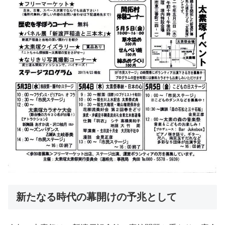
新たなる時代の幕開けの予兆として