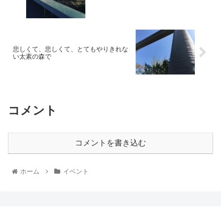
悲しくて、悲しくて、とてもやりきれな
い太素の森で
コメント
コメントを書き込む
ホーム
イベント