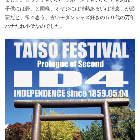
子供には夢、と同様、オヤジには情熱あるいは情念、が必
要だと、常々思う、古いモダンジャズ好きの５０代の万年
ハナたれ小僧なのでした。