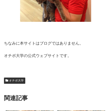
ちなみに本サイトはブログではありません。
オチボ大学の公式ウェブサイトです。
オチボ大学
関連記事