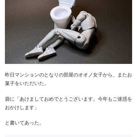
昨日マンションのとなりの部屋のオオノ女子から、またお
菓子をいただいた。
袋に「あけましておめでとうございます。今年もご迷惑を
おかけします」
と書いてあった。