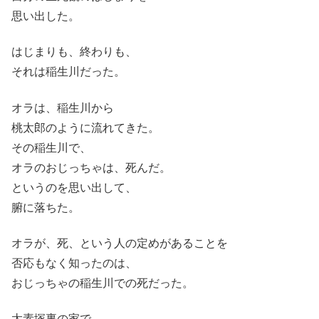
思い出した。
はじまりも、終わりも、
それは稲生川だった。
オラは、稲生川から
桃太郎のように流れてきた。
その稲生川で、
オラのおじっちゃは、死んだ。
というのを思い出して、
腑に落ちた。
オラが、死、という人の定めがあることを
否応もなく知ったのは、
おじっちゃの稲生川での死だった。
太素塚裏の家で