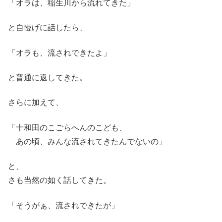
「オラは、稲生川から流れてきた」
と自慢げに話したら、
「オラも、流されできたよ」
と普通に返してきた。
さらに加えて、
「十和田のこごらへんのこども、
あの頃、みんな流されてきたんでないの」
と、
さも当然の如く話してきた。
「そうがぁ、流されできたが」