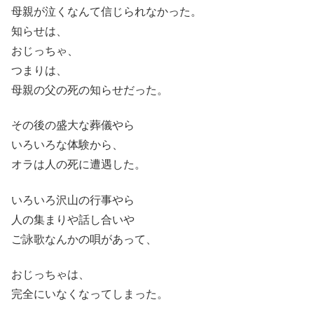
母親が泣くなんて信じられなかった。
知らせは、
おじっちゃ、
つまりは、
母親の父の死の知らせだった。
その後の盛大な葬儀やら
いろいろな体験から、
オラは人の死に遭遇した。
いろいろ沢山の行事やら
人の集まりや話し合いや
ご詠歌なんかの唄があって、
おじっちゃは、
完全にいなくなってしまった。