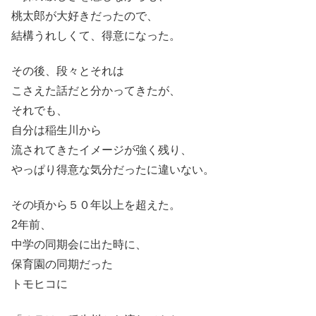
桃太郎が大好きだったので、
結構うれしくて、得意になった。
その後、段々とそれは
こさえた話だと分かってきたが、
それでも、
自分は稲生川から
流されてきたイメージが強く残り、
やっぱり得意な気分だったに違いない。
その頃から５０年以上を超えた。
2年前、
中学の同期会に出た時に、
保育園の同期だった
トモヒコに