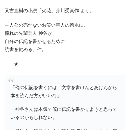
又吉直樹の小説「火花」芥川受賞作 より。
主人公の売れないお笑い芸人の徳永に、
憧れの先輩芸人 神谷が、
自分の伝記を書かせるために
読書を勧める、件。
★
「俺の伝記を書くには、文章を書けんとあけんから
本を読んだ方がいいな」
神谷さんは本気で僕に伝記を書かせようと思って
いるのかもしれない。