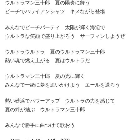
ウルトラマン三十郎 夏の陽炎に舞う
ビーチでハワイアンシャツ キメながら登場
みんなでビーチパーティ 太陽が輝く海辺で
ウルトラな笑顔で盛り上がろう サーフィンしようぜ
ウルトラウルトラ 夏のウルトラマン三十郎
熱い魂で燃え上がる 夏はウルトラだ
ウルトラマン三十郎 夏の光に輝く
みんなで一緒に夢を追いかけよう エールを送ろう
熱い砂浜でパワーアップ ウルトラの力を感じて
夏の絆が結ぶ ウルトラマン三十郎
みんなで勝手に曲つけて歌おう