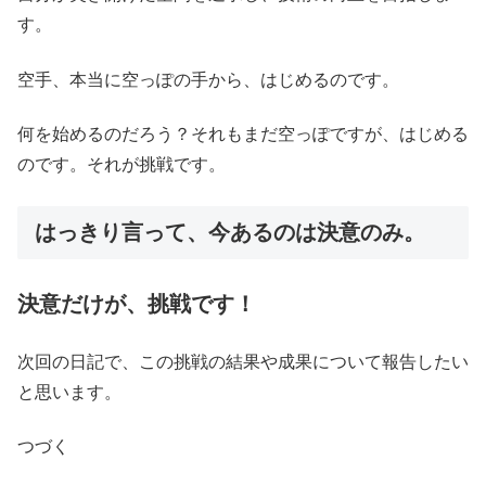
す。
空手、本当に空っぽの手から、はじめるのです。
何を始めるのだろう？それもまだ空っぽですが、はじめる
のです。それが挑戦です。
はっきり言って、今あるのは決意のみ。
決意だけが、挑戦です！
次回の日記で、この挑戦の結果や成果について報告したい
と思います。
つづく